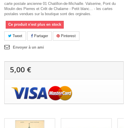
carte postale ancienne 01 Chatillon-de-Michaille. Valserine, Pont du
Moulin des Pierres et Crêt de Chalame - Petit blanc... - les cartes
postales vendues sur la boutique sont des orginales.
Ce produit n'est plus en stock
Tweet
Partager
Pinterest
Envoyer à un ami
5,00 €