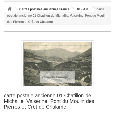
Cartes postales anciennes France
01 - Ain
carte
postale ancienne 01 Chatillon-de-Michaille. Valserine, Pont du Moulin
des Pierres et Crêt de Chalame
Agrandir l'image
carte postale ancienne 01 Chatillon-de-
Michaille. Valserine, Pont du Moulin des
Pierres et Crêt de Chalame