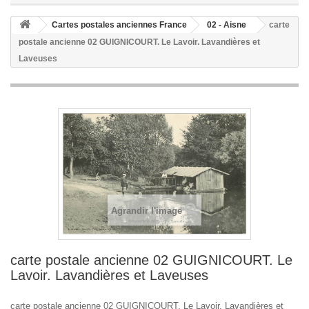
Cartes postales anciennes France
02 - Aisne
carte
postale ancienne 02 GUIGNICOURT. Le Lavoir. Lavandières et
Laveuses
Agrandir l'image
carte postale ancienne 02 GUIGNICOURT. Le
Lavoir. Lavandières et Laveuses
carte postale ancienne 02 GUIGNICOURT. Le Lavoir. Lavandières et