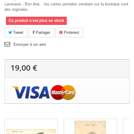
Laveuses - Bon état. - les cartes postales vendues sur la boutique sont
des orginales.
Ce produit n'est plus en stock
Tweet
Partager
Pinterest
Envoyer à un ami
19,00 €