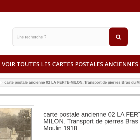
VOIR TOUTES LES CARTES POSTALES ANCIENNES
carte postale ancienne 02 LA FERTE-MILON. Transport de pierres Bras du M
carte postale ancienne 02 LA FER
MILON. Transport de pierres Bras
Moulin 1918