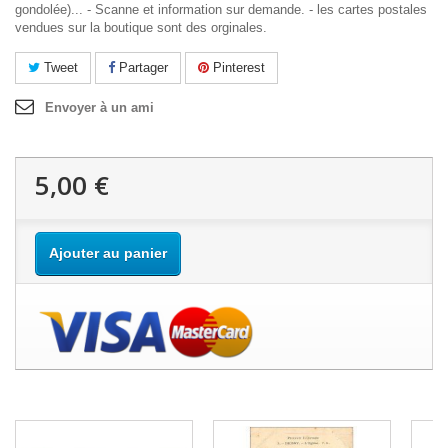
gondolée)... - Scanne et information sur demande. - les cartes postales
vendues sur la boutique sont des orginales.
Tweet
Partager
Pinterest
Envoyer à un ami
5,00 €
Ajouter au panier