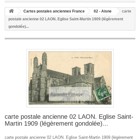
Cartes postales anciennes France
02 - Aisne
carte
postale ancienne 02 LAON. Eglise Saint-Martin 1909 (légèrement
gondolée)...
Agrandir l'image
carte postale ancienne 02 LAON. Eglise Saint-
Martin 1909 (légèrement gondolée)...
carte postale ancienne 02 LAON. Eglise Saint-Martin 1909 (légèrement