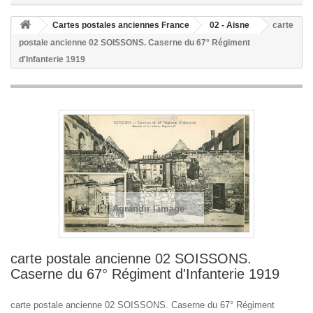
Cartes postales anciennes France
02 - Aisne
carte
postale ancienne 02 SOISSONS. Caserne du 67° Régiment
d'Infanterie 1919
Agrandir l'image
carte postale ancienne 02 SOISSONS.
Caserne du 67° Régiment d'Infanterie 1919
carte postale ancienne 02 SOISSONS. Caserne du 67° Régiment