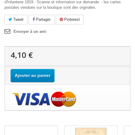
d'Infanterie 1919 - Scanne et information sur demande. - les cartes
postales vendues sur la boutique sont des orginales.
Tweet
Partager
Pinterest
Envoyer à un ami
4,10 €
Ajouter au panier