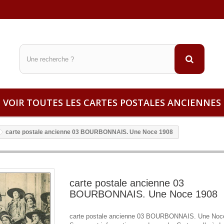
VOIR TOUTES LES CARTES POSTALES ANCIENNES
carte postale ancienne 03 BOURBONNAIS. Une Noce 1908
carte postale ancienne 03
BOURBONNAIS. Une Noce 1908
carte postale ancienne 03 BOURBONNAIS. Une Noce