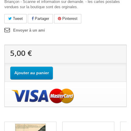
Briançon - Scanne et information sur demande. - les cartes postales
vendues sur la boutique sont des orginales.
Tweet
Partager
Pinterest
Envoyer à un ami
5,00 €
Ajouter au panier