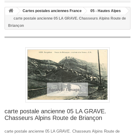
Cartes postales anciennes France
05 - Hautes Alpes
carte postale ancienne 05 LA GRAVE. Chasseurs Alpins Route de
Briançon
Agrandir l'image
carte postale ancienne 05 LA GRAVE.
Chasseurs Alpins Route de Briançon
carte postale ancienne 05 LA GRAVE. Chasseurs Alpins Route de