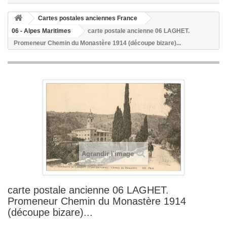
Cartes postales anciennes France
06 - Alpes Maritimes
carte postale ancienne 06 LAGHET.
Promeneur Chemin du Monastère 1914 (découpe bizare)...
Agrandir l'image
carte postale ancienne 06 LAGHET.
Promeneur Chemin du Monastère 1914
(découpe bizare)...