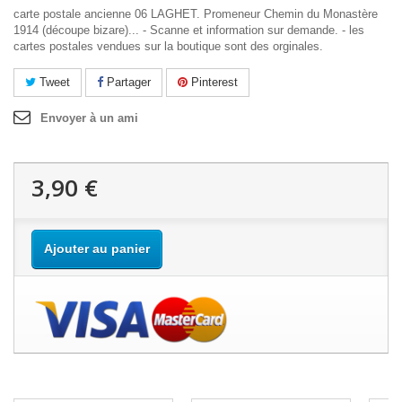
carte postale ancienne 06 LAGHET. Promeneur Chemin du Monastère
1914 (découpe bizare)... - Scanne et information sur demande. - les
cartes postales vendues sur la boutique sont des orginales.
Tweet
Partager
Pinterest
Envoyer à un ami
3,90 €
Ajouter au panier