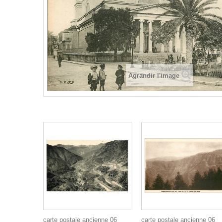
Agrandir l'image
carte postale ancienne 06
carte postale ancienne 06