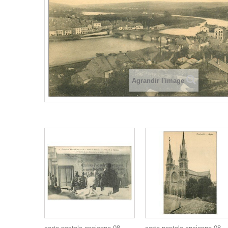
Agrandir l'image