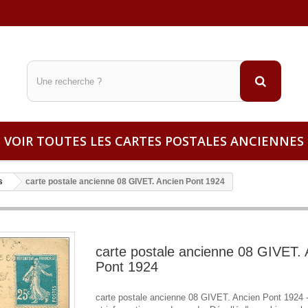
VOIR TOUTES LES CARTES POSTALES ANCIENNES
s
carte postale ancienne 08 GIVET. Ancien Pont 1924
carte postale ancienne 08 GIVET. 
Pont 1924
carte postale ancienne 08 GIVET. Ancien Pont 1924 