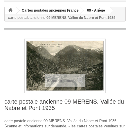
Cartes postales anciennes France
09 - Ariège
carte postale ancienne 09 MERENS. Vallée du Nabre et Pont 1935
Agrandir l'image
carte postale ancienne 09 MERENS. Vallée du
Nabre et Pont 1935
carte postale ancienne 09 MERENS. Vallée du Nabre et Pont 1935 -
Scanne et informations sur demande. - les cartes postales vendues sur