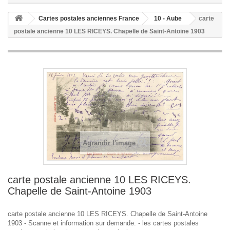
Cartes postales anciennes France
10 - Aube
carte
postale ancienne 10 LES RICEYS. Chapelle de Saint-Antoine 1903
Agrandir l'image
carte postale ancienne 10 LES RICEYS.
Chapelle de Saint-Antoine 1903
carte postale ancienne 10 LES RICEYS. Chapelle de Saint-Antoine
1903 - Scanne et information sur demande. - les cartes postales