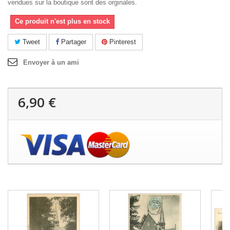
vendues sur la boutique sont des orginales.
Ce produit n'est plus en stock
Tweet
Partager
Pinterest
Envoyer à un ami
6,90 €