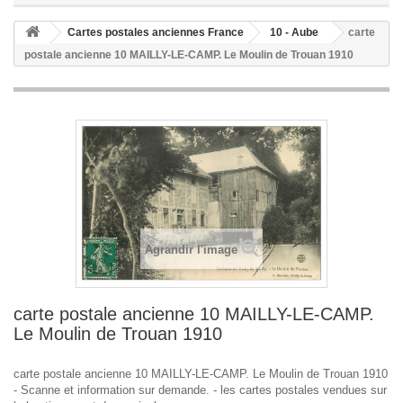
Cartes postales anciennes France
10 - Aube
carte
postale ancienne 10 MAILLY-LE-CAMP. Le Moulin de Trouan 1910
Agrandir l'image
carte postale ancienne 10 MAILLY-LE-CAMP.
Le Moulin de Trouan 1910
carte postale ancienne 10 MAILLY-LE-CAMP. Le Moulin de Trouan 1910
- Scanne et information sur demande. - les cartes postales vendues sur