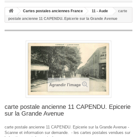
Cartes postales anciennes France
11 - Aude
carte
postale ancienne 11 CAPENDU. Epicerie sur la Grande Avenue
Agrandir l'image
carte postale ancienne 11 CAPENDU. Epicerie
sur la Grande Avenue
carte postale ancienne 11 CAPENDU. Epicerie sur la Grande Avenue -
Scanne et information sur demande. - les cartes postales vendues sur