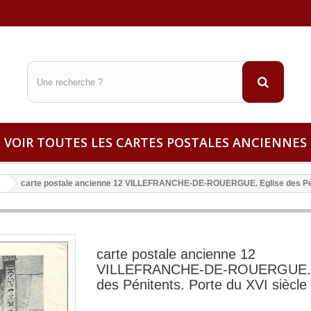
VOIR TOUTES LES CARTES POSTALES ANCIENNES
carte postale ancienne 12 VILLEFRANCHE-DE-ROUERGUE. Eglise des Péni
carte postale ancienne 12
VILLEFRANCHE-DE-ROUERGUE. 
des Pénitents. Porte du XVI siècle