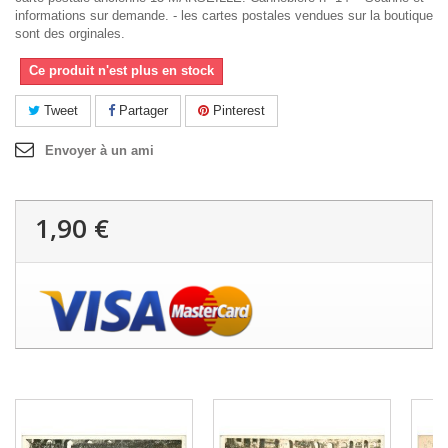
informations sur demande. - les cartes postales vendues sur la boutique
sont des orginales.
Ce produit n'est plus en stock
Tweet
Partager
Pinterest
Envoyer à un ami
1,90 €