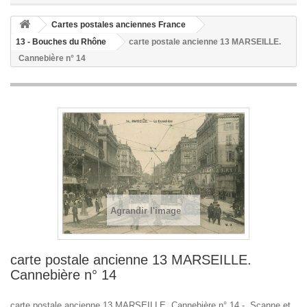
Cartes postales anciennes France
13 - Bouches du Rhône
carte postale ancienne 13 MARSEILLE.
Cannebière n° 14
Agrandir l'image
carte postale ancienne 13 MARSEILLE.
Cannebière n° 14
carte postale ancienne 13 MARSEILLE. Cannebière n° 14 - Scanne et