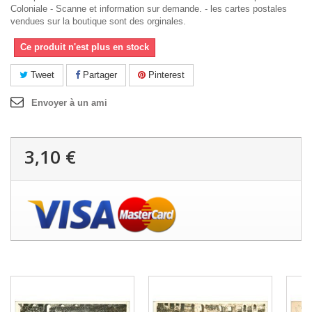
Coloniale - Scanne et information sur demande. - les cartes postales
vendues sur la boutique sont des orginales.
Ce produit n'est plus en stock
Tweet
Partager
Pinterest
Envoyer à un ami
3,10 €