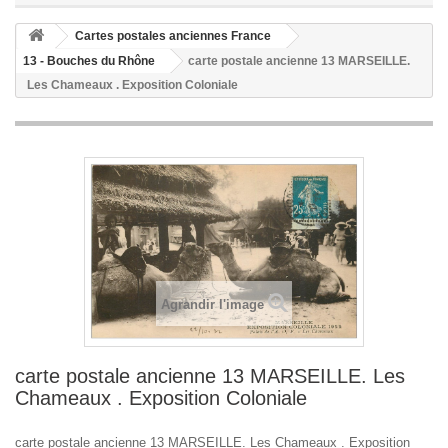
Cartes postales anciennes France
13 - Bouches du Rhône
carte postale ancienne 13 MARSEILLE.
Les Chameaux . Exposition Coloniale
Agrandir l'image
carte postale ancienne 13 MARSEILLE. Les
Chameaux . Exposition Coloniale
carte postale ancienne 13 MARSEILLE. Les Chameaux . Exposition