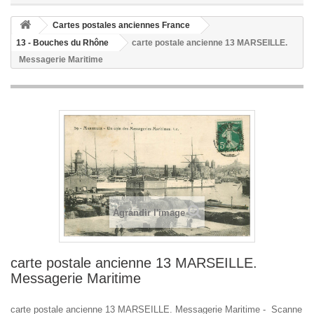
Cartes postales anciennes France
13 - Bouches du Rhône
carte postale ancienne 13 MARSEILLE.
Messagerie Maritime
Agrandir l'image
carte postale ancienne 13 MARSEILLE.
Messagerie Maritime
carte postale ancienne 13 MARSEILLE. Messagerie Maritime - Scanne