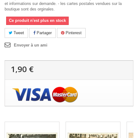
et informations sur demande. - les cartes postales vendues sur la
boutique sont des orginales.
Ce produit n'est plus en stock
Tweet
Partager
Pinterest
Envoyer à un ami
1,90 €