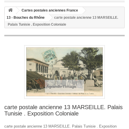
Cartes postales anciennes France
13 - Bouches du Rhône
carte postale ancienne 13 MARSEILLE.
Palais Tunisie . Exposition Coloniale
Agrandir l'image
carte postale ancienne 13 MARSEILLE. Palais
Tunisie . Exposition Coloniale
carte postale ancienne 13 MARSEILLE. Palais Tunisie . Exposition