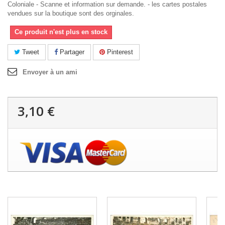
Coloniale - Scanne et information sur demande. - les cartes postales
vendues sur la boutique sont des orginales.
Ce produit n'est plus en stock
Tweet
Partager
Pinterest
Envoyer à un ami
3,10 €