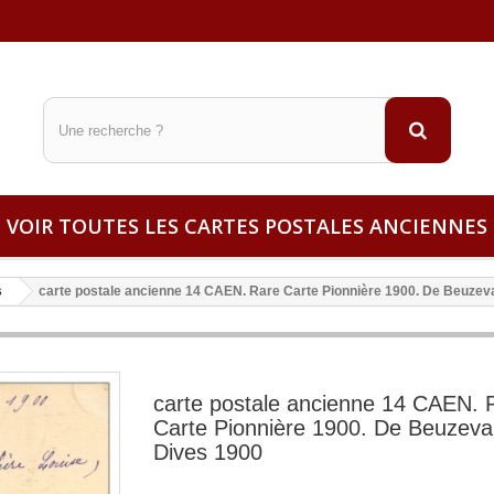
VOIR TOUTES LES CARTES POSTALES ANCIENNES
s
carte postale ancienne 14 CAEN. Rare Carte Pionnière 1900. De Beuzev
carte postale ancienne 14 CAEN. 
Carte Pionnière 1900. De Beuzeva
Dives 1900