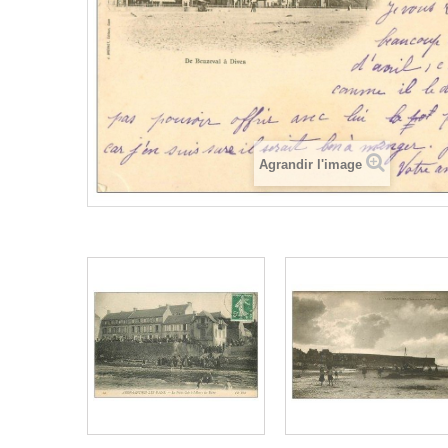
Agrandir l'image