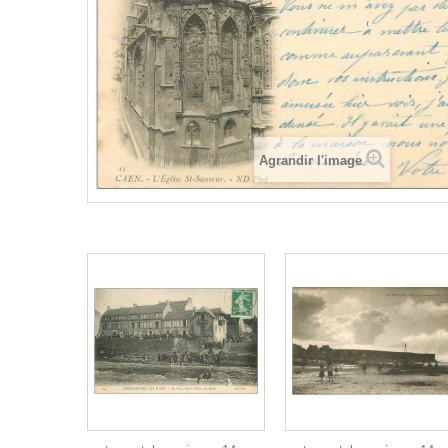
Agrandir l'image