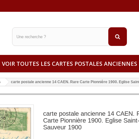
VOIR TOUTES LES CARTES POSTALES ANCIENNES
s
carte postale ancienne 14 CAEN. Rare Carte Pionnière 1900. Eglise Sai
carte postale ancienne 14 CAEN. 
Carte Pionnière 1900. Eglise Saint
Sauveur 1900