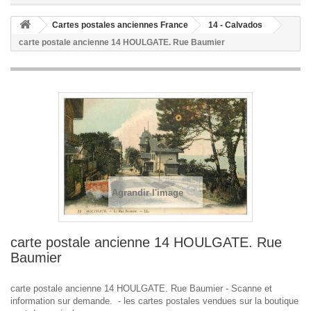
Cartes postales anciennes France
14 - Calvados
carte postale ancienne 14 HOULGATE. Rue Baumier
Agrandir l'image
carte postale ancienne 14 HOULGATE. Rue
Baumier
carte postale ancienne 14 HOULGATE. Rue Baumier - Scanne et
information sur demande. - les cartes postales vendues sur la boutique