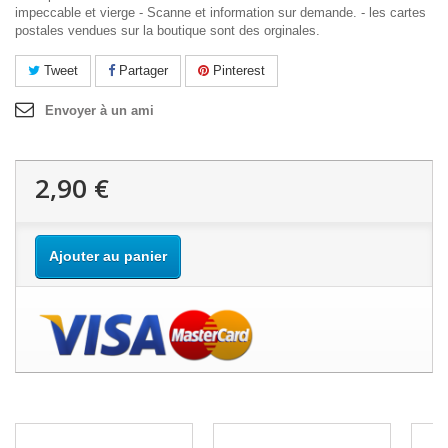
impeccable et vierge - Scanne et information sur demande. - les cartes
postales vendues sur la boutique sont des orginales.
Tweet
Partager
Pinterest
Envoyer à un ami
2,90 €
Ajouter au panier