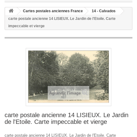
Cartes postales anciennes France
14 - Calvados
carte postale ancienne 14 LISIEUX. Le Jardin de l'Etoile. Carte
impeccable et vierge
Agrandir l'image
carte postale ancienne 14 LISIEUX. Le Jardin
de l'Etoile. Carte impeccable et vierge
carte postale ancienne 14 LISIEUX. Le Jardin de l'Etoile. Carte