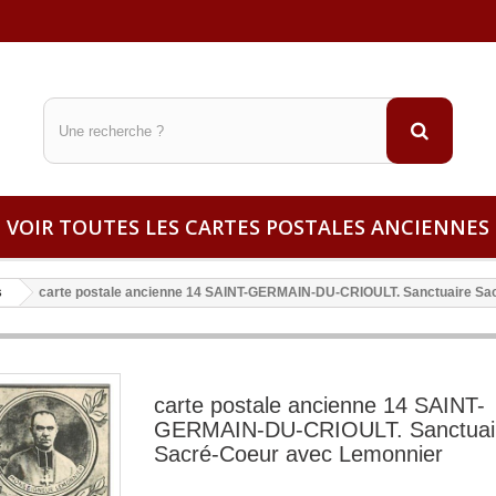
VOIR TOUTES LES CARTES POSTALES ANCIENNES
s
carte postale ancienne 14 SAINT-GERMAIN-DU-CRIOULT. Sanctuaire Sa
carte postale ancienne 14 SAINT-
GERMAIN-DU-CRIOULT. Sanctuai
Sacré-Coeur avec Lemonnier