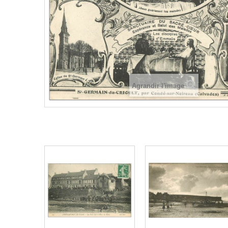
Agrandir l'image