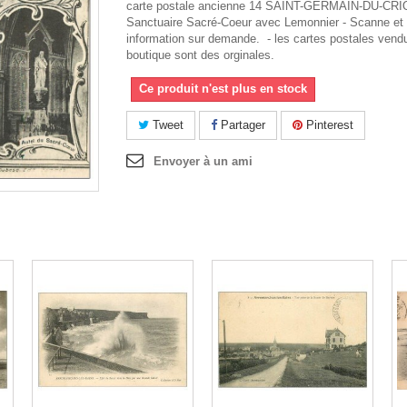
carte postale ancienne 14 SAINT-GERMAIN-DU-CRI
Sanctuaire Sacré-Coeur avec Lemonnier - Scanne et
information sur demande. - les cartes postales vendu
boutique sont des orginales.
Ce produit n'est plus en stock
Tweet
Partager
Pinterest
Envoyer à un ami