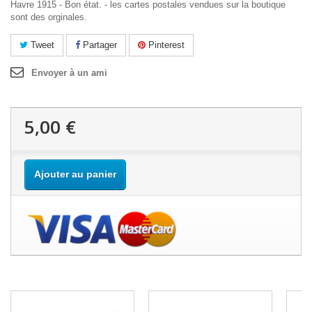
Havre 1915 - Bon état. - les cartes postales vendues sur la boutique
sont des orginales.
Tweet
Partager
Pinterest
Envoyer à un ami
5,00 €
Ajouter au panier