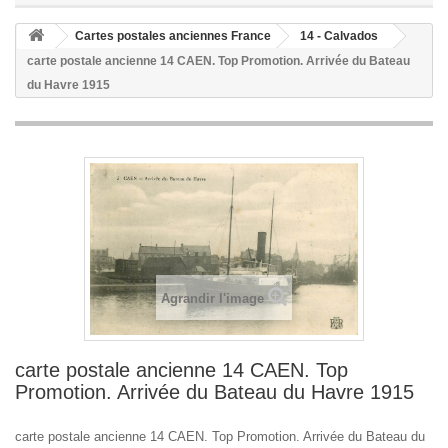
Cartes postales anciennes France
14 - Calvados
carte postale ancienne 14 CAEN. Top Promotion. Arrivée du Bateau
du Havre 1915
Agrandir l'image
carte postale ancienne 14 CAEN. Top
Promotion. Arrivée du Bateau du Havre 1915
carte postale ancienne 14 CAEN. Top Promotion. Arrivée du Bateau du