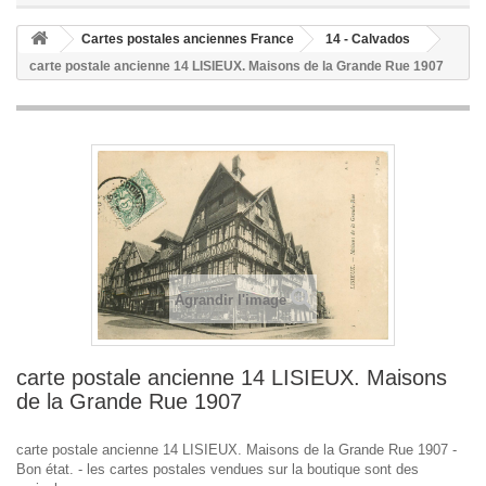
Cartes postales anciennes France
14 - Calvados
carte postale ancienne 14 LISIEUX. Maisons de la Grande Rue 1907
Agrandir l'image
carte postale ancienne 14 LISIEUX. Maisons
de la Grande Rue 1907
carte postale ancienne 14 LISIEUX. Maisons de la Grande Rue 1907 -
Bon état. - les cartes postales vendues sur la boutique sont des