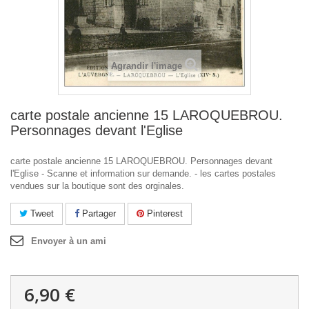
Agrandir l'image
carte postale ancienne 15 LAROQUEBROU.
Personnages devant l'Eglise
carte postale ancienne 15 LAROQUEBROU. Personnages devant
l'Eglise - Scanne et information sur demande. - les cartes postales
vendues sur la boutique sont des orginales.
Tweet
Partager
Pinterest
Envoyer à un ami
6,90 €