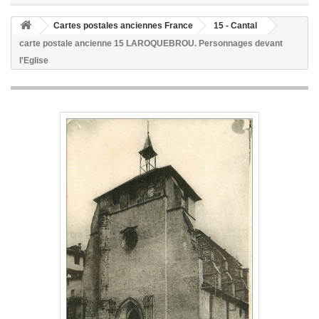
Cartes postales anciennes France
15 - Cantal
carte postale ancienne 15 LAROQUEBROU. Personnages devant
l'Eglise