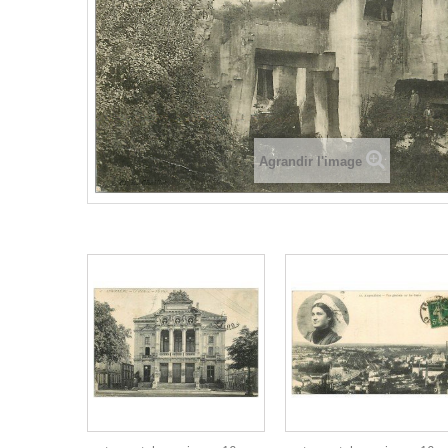
Agrandir l'image