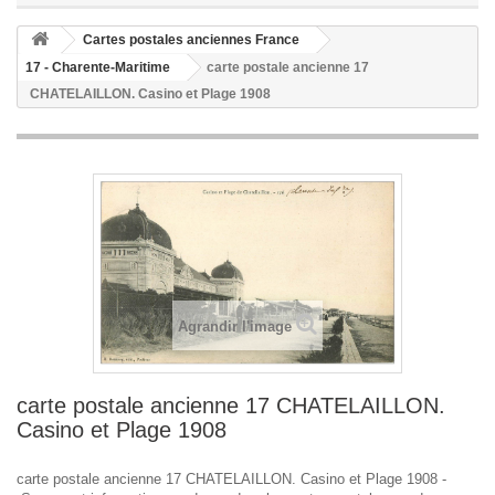
Cartes postales anciennes France
17 - Charente-Maritime
carte postale ancienne 17
CHATELAILLON. Casino et Plage 1908
Agrandir l'image
carte postale ancienne 17 CHATELAILLON.
Casino et Plage 1908
carte postale ancienne 17 CHATELAILLON. Casino et Plage 1908 -