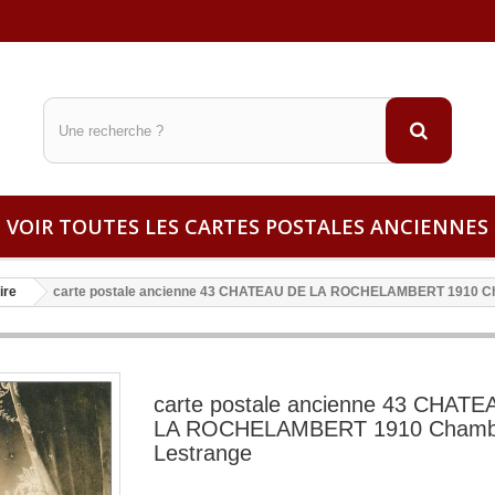
VOIR TOUTES LES CARTES POSTALES ANCIENNES
ire
carte postale ancienne 43 CHATEAU DE LA ROCHELAMBERT 1910 C
carte postale ancienne 43 CHAT
LA ROCHELAMBERT 1910 Chamb
Lestrange