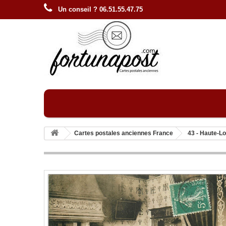
Un conseil ? 06.51.55.47.75
Cartes postales anciennes France
43 - Haute-Lo