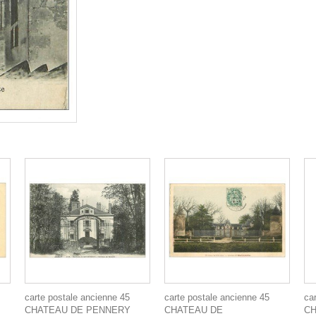
carte postale ancienne 45
carte postale ancienne 45
ca
CHATEAU DE PENNERY
CHATEAU DE
CH