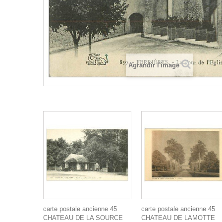
Agrandir l'image
carte postale ancienne 45
carte postale ancienne 45
CHATEAU DE LA SOURCE
CHATEAU DE LAMOTTE