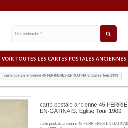
VOIR TOUTES LES CARTES POSTALES ANCIENNES
carte postale ancienne 45 FERRIERES-EN-GATINAIS. Eglise Tour 1909
carte postale ancienne 45 FERRI
EN-GATINAIS. Eglise Tour 1909
carte postale ancienne 45 FERRIERES-EN-GATINAIS