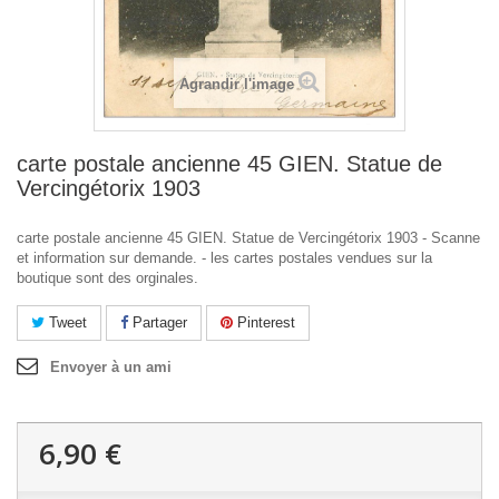
Agrandir l'image
carte postale ancienne 45 GIEN. Statue de
Vercingétorix 1903
carte postale ancienne 45 GIEN. Statue de Vercingétorix 1903 - Scanne
et information sur demande. - les cartes postales vendues sur la
boutique sont des orginales.
Tweet
Partager
Pinterest
Envoyer à un ami
6,90 €