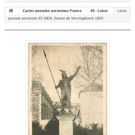
Cartes postales anciennes France
45 - Loiret
carte
postale ancienne 45 GIEN. Statue de Vercingétorix 1903