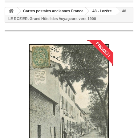
Cartes postales anciennes France
48 - Lozère
48
LE ROZIER. Grand Hôtel des Voyageurs vers 1900
PROMO !