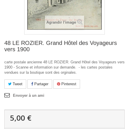
Agrandir l'image
48 LE ROZIER. Grand Hôtel des Voyageurs
vers 1900
carte postale ancienne 48 LE ROZIER. Grand Hôtel des Voyageurs vers
1900 - Scanne et information sur demande. - les cartes postales
vendues sur la boutique sont des orginales.
Tweet
Partager
Pinterest
Envoyer à un ami
5,00 €