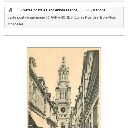
Cartes postales anciennes France
50 - Manche
carte postale ancienne 50 AVRANCHES. Eglise Rue des Trois-Rois
Chapelier