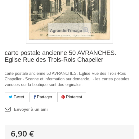
Agrandir l'image
carte postale ancienne 50 AVRANCHES.
Eglise Rue des Trois-Rois Chapelier
carte postale ancienne 50 AVRANCHES. Eglise Rue des Trois-Rois
Chapelier - Scanne et information sur demande. - les cartes postales
vendues sur la boutique sont des orginales.
Tweet
Partager
Pinterest
Envoyer à un ami
6,90 €