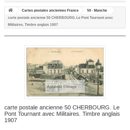
Cartes postales anciennes France
50 - Manche
carte postale ancienne 50 CHERBOURG. Le Pont Tournant avec
Militaires. Timbre anglais 1907
Agrandir l'image
carte postale ancienne 50 CHERBOURG. Le
Pont Tournant avec Militaires. Timbre anglais
1907