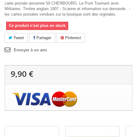
carte postale ancienne 50 CHERBOURG. Le Pont Tournant avec
Militaires. Timbre anglais 1907 - Scanne et information sur demande. -
les cartes postales vendues sur la boutique sont des orginales.
Ce produit n'est plus en stock
Tweet
Partager
Pinterest
Envoyer à un ami
9,90 €