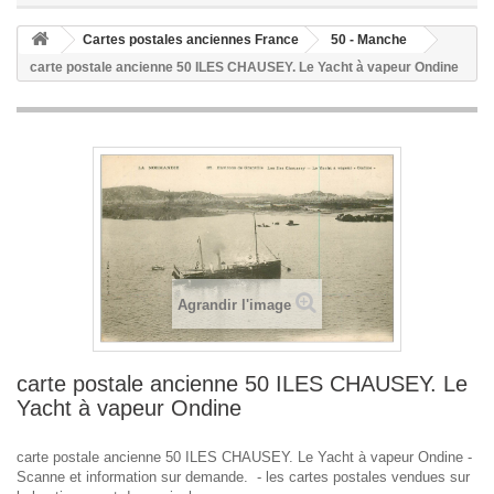
Cartes postales anciennes France
50 - Manche
carte postale ancienne 50 ILES CHAUSEY. Le Yacht à vapeur Ondine
Agrandir l'image
carte postale ancienne 50 ILES CHAUSEY. Le
Yacht à vapeur Ondine
carte postale ancienne 50 ILES CHAUSEY. Le Yacht à vapeur Ondine -
Scanne et information sur demande. - les cartes postales vendues sur