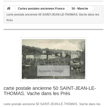
Cartes postales anciennes France
50 - Manche
carte postale ancienne 50 SAINT-JEAN-LE-THOMAS. Vache dans les
Prés
Agrandir l'image
carte postale ancienne 50 SAINT-JEAN-LE-
THOMAS. Vache dans les Prés
carte postale ancienne 50 SAINT-JEAN-LE-THOMAS. Vache dans les