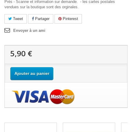
Prés - Scanne et information sur demande. - les cartes postales
vendues sur la boutique sont des orginales.
Tweet
Partager
Pinterest
Envoyer à un ami
5,90 €
Ajouter au panier