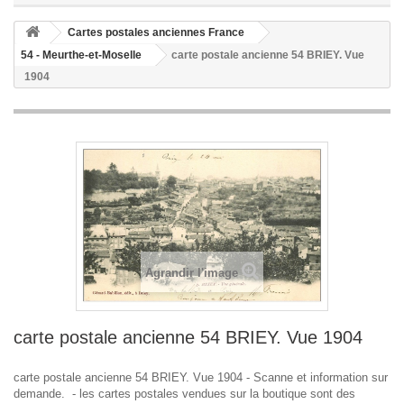
Cartes postales anciennes France
54 - Meurthe-et-Moselle
carte postale ancienne 54 BRIEY. Vue
1904
Agrandir l'image
carte postale ancienne 54 BRIEY. Vue 1904
carte postale ancienne 54 BRIEY. Vue 1904 - Scanne et information sur
demande. - les cartes postales vendues sur la boutique sont des