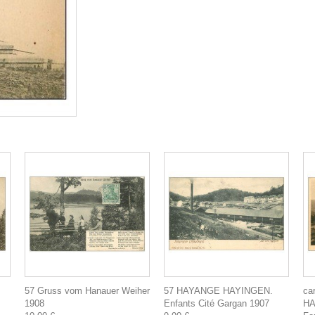
57 Gruss vom Hanauer Weiher
57 HAYANGE HAYINGEN.
ca
1908
Enfants Cité Gargan 1907
HA