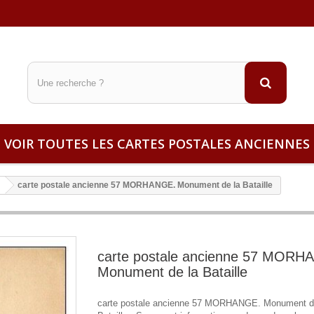
VOIR TOUTES LES CARTES POSTALES ANCIENNES
carte postale ancienne 57 MORHANGE. Monument de la Bataille
carte postale ancienne 57 MORH
Monument de la Bataille
carte postale ancienne 57 MORHANGE. Monument d