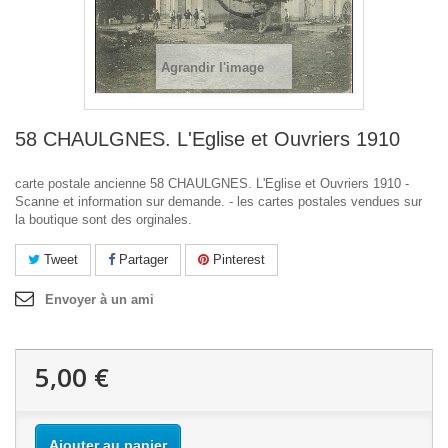
Agrandir l'image
58 CHAULGNES. L'Eglise et Ouvriers 1910
carte postale ancienne 58 CHAULGNES. L'Eglise et Ouvriers 1910 -
Scanne et information sur demande. - les cartes postales vendues sur
la boutique sont des orginales.
Tweet
Partager
Pinterest
Envoyer à un ami
5,00 €
Ajouter au panier