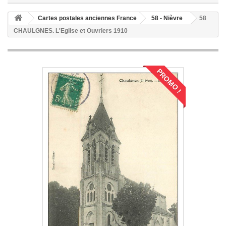
Cartes postales anciennes France
58 - Nièvre
58
CHAULGNES. L'Eglise et Ouvriers 1910
PROMO !