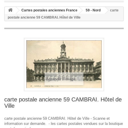
Cartes postales anciennes France
59 - Nord
carte
postale ancienne 59 CAMBRAI. Hôtel de Ville
Agrandir l'image
carte postale ancienne 59 CAMBRAI. Hôtel de
Ville
carte postale ancienne 59 CAMBRAI. Hôtel de Ville - Scanne et
information sur demande. - les cartes postales vendues sur la boutique