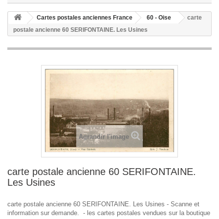
Cartes postales anciennes France
60 - Oise
carte
postale ancienne 60 SERIFONTAINE. Les Usines
Agrandir l'image
carte postale ancienne 60 SERIFONTAINE.
Les Usines
carte postale ancienne 60 SERIFONTAINE. Les Usines - Scanne et
information sur demande. - les cartes postales vendues sur la boutique