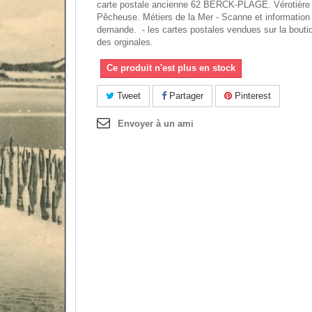
carte postale ancienne 62 BERCK-PLAGE. Vérotière
Pêcheuse. Métiers de la Mer - Scanne et information
demande. - les cartes postales vendues sur la bouti
des orginales.
Ce produit n'est plus en stock
Tweet
Partager
Pinterest
Envoyer à un ami