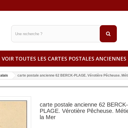
VOIR TOUTES LES CARTES POSTALES ANCIENNES
alais
carte postale ancienne 62 BERCK-PLAGE. Vérotière Pêcheuse. Méti
carte postale ancienne 62 BERCK-
PLAGE. Vérotière Pêcheuse. Méti
la Mer