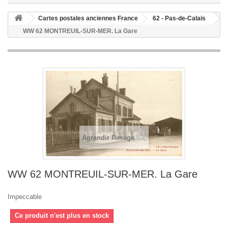
Cartes postales anciennes France
62 - Pas-de-Calais
WW 62 MONTREUIL-SUR-MER. La Gare
Agrandir l'image
WW 62 MONTREUIL-SUR-MER. La Gare
Impeccable
Ce produit n'est plus en stock