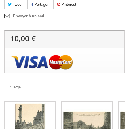
Tweet
Partager
Pinterest
Envoyer à un ami
10,00 €
Vierge