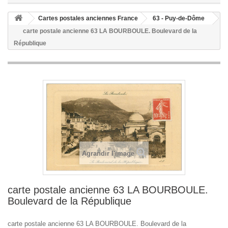
Cartes postales anciennes France
63 - Puy-de-Dôme
carte postale ancienne 63 LA BOURBOULE. Boulevard de la
République
Agrandir l'image
carte postale ancienne 63 LA BOURBOULE.
Boulevard de la République
carte postale ancienne 63 LA BOURBOULE. Boulevard de la