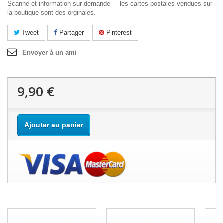
Scanne et information sur demande. - les cartes postales vendues sur
la boutique sont des orginales.
Tweet
Partager
Pinterest
Envoyer à un ami
9,90 €
Ajouter au panier