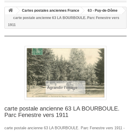
Cartes postales anciennes France
63 - Puy-de-Dôme
carte postale ancienne 63 LA BOURBOULE. Parc Fenestre vers
1911
Agrandir l'image
carte postale ancienne 63 LA BOURBOULE.
Parc Fenestre vers 1911
carte postale ancienne 63 LA BOURBOULE. Parc Fenestre vers 1911 -