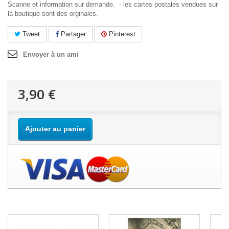
Scanne et information sur demande. - les cartes postales vendues sur
la boutique sont des orginales.
Tweet
Partager
Pinterest
Envoyer à un ami
3,90 €
Ajouter au panier