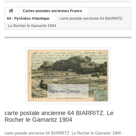
Cartes postales anciennes France
64 - Pyrénées Atlantique
carte postale ancienne 64 BIARRITZ.
Le Rocher le Gamaritz 1904
Agrandir l'image
carte postale ancienne 64 BIARRITZ. Le
Rocher le Gamaritz 1904
carte postale ancienne 64 BIARRITZ. Le Rocher le Gamaritz 1904 -