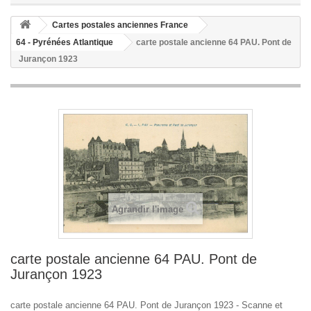
Cartes postales anciennes France
64 - Pyrénées Atlantique
carte postale ancienne 64 PAU. Pont de
Jurançon 1923
Agrandir l'image
carte postale ancienne 64 PAU. Pont de
Jurançon 1923
carte postale ancienne 64 PAU. Pont de Jurançon 1923 - Scanne et