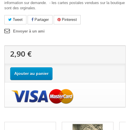
information sur demande. - les cartes postales vendues sur la boutique
sont des orginales.
Tweet
Partager
Pinterest
Envoyer à un ami
2,90 €
Ajouter au panier