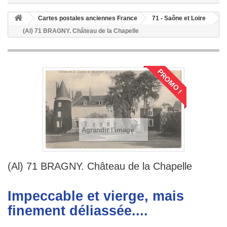
Cartes postales anciennes France
71 - Saône et Loire
(Al) 71 BRAGNY. Château de la Chapelle
PROMO !
Agrandir l'image
(Al) 71 BRAGNY. Château de la Chapelle
Impeccable et vierge, mais
finement déliassée....