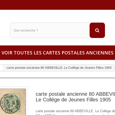
VOIR TOUTES LES CARTES POSTALES ANCIENNES
carte postale ancienne 80 ABBEVILLE. Le Collège de Jeunes Filles 1905
carte postale ancienne 80 ABBEVI
Le Collège de Jeunes Filles 1905
carte postale ancienne 80 ABBEVILLE. Le Collège d